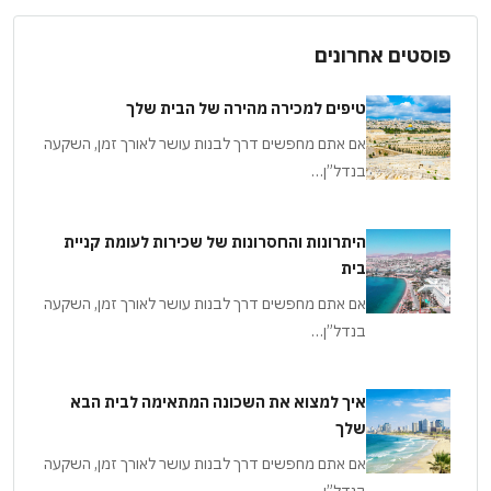
פוסטים אחרונים
טיפים למכירה מהירה של הבית שלך
אם אתם מחפשים דרך לבנות עושר לאורך זמן, השקעה
בנדל”ן…
היתרונות והחסרונות של שכירות לעומת קניית
בית
אם אתם מחפשים דרך לבנות עושר לאורך זמן, השקעה
בנדל”ן…
איך למצוא את השכונה המתאימה לבית הבא
שלך
אם אתם מחפשים דרך לבנות עושר לאורך זמן, השקעה
בנדל”ן…