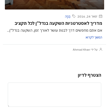
ינואר 24, 2016
בְּנִיָה
מדריך לאסטרטגיות השקעה בנדל”ן לכל תקציב
אם אתם מחפשים דרך לבנות עושר לאורך זמן, השקעה בנדל"ן...
המשך לקרוא
על ידי Ahmad Khan
הצטרף לדיון