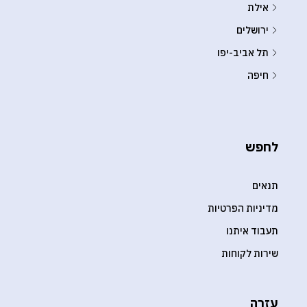
אילת
ירושלים
תל אביב-יפו
חיפה
לחפש
תנאים
מדיניות הפרטיות
תעבוד איתנו
שירות לקוחות
עֶזרָה