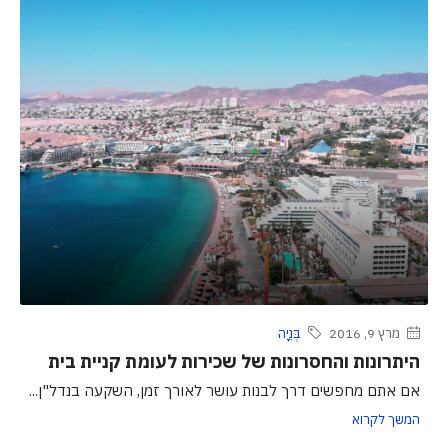
מרץ 9, 2016
בְּנִיָה
היתרונות והחסרונות של שכירות לעומת קניית בית
אם אתם מחפשים דרך לבנות עושר לאורך זמן, השקעה בנדל"ן...
המשך לקרוא