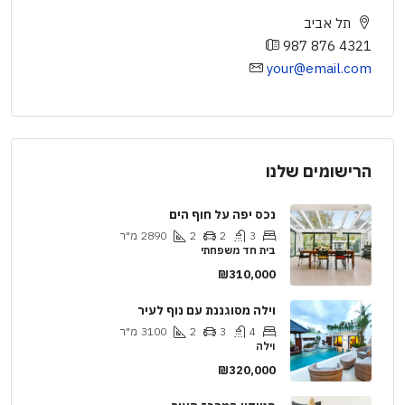
תל אביב
987 876 4321
your@email.com
הרישומים שלנו
נכס יפה על חוף הים
3
2
2
2890
מ"ר
בית חד משפחתי
₪310,000
וילה מסוגננת עם נוף לעיר
4
3
2
3100
מ"ר
וילה
₪320,000