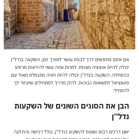
אם אתם מחפשים דרך לבנות עושר לאורך זמן, השקעה בנדל”ן
יכולה להיות אופציה מצוינת. למרות שזה עשוי להיראות מרתיע
בהתחלה, השקעה בנדל”ן יכולה להיות חוויה מתגמלת מאוד עם
פוטנציאל לתשואות גבוהות. להלן מדריך למתחילים שיעזור לך
להתחיל:
הבן את הסוגים השונים של השקעות
נדל”ן
ישנן דרכים רבות ושונות להשקיע בנדל”ן, כולל רכישה והחזקה