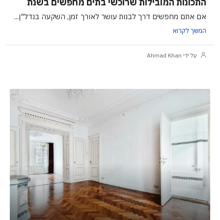
התכונות המובילות שרוכשי בתים מחפשים בשנת
אם אתם מחפשים דרך לבנות עושר לאורך זמן, השקעה בנדל"ן...
המשך לקרוא
על ידי Ahmad Khan