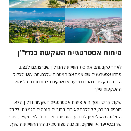
פיתוח אסטרטגיית השקעות בנדל”ן
לאחר שקבעתם את סוג השקעת הנדל”ן שברצונכם לבצע,
פתחו אסטרטגיה שתואמת את המטרות שלכם. זה עשוי לכלול
הגדרת תקציב, זיהוי נכסי יעד או שווקים ופיתוח תוכנית לניהול
ההשקעות שלך.
שיקול קריטי נוסף הוא פיתוח אסטרטגיית השקעות נדל”ן. ללא
תוכנית ברורה, קל ללכת לאיבוד בתוך ים הנכסים הזמינים ולקבל
החלטות שאולי אינן לטובתך. תוכנית זו צריכה לכלול תקציב, זיהוי
של נכסי יעד או שווקים, ותוכנית מפורטת לניהול ההשקעות שלך.