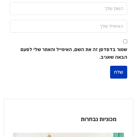
שמור בדפדפן זה את השם, האימייל והאתר שלי לפעם
הבאה שאגיב.
שלח
מכוניות נבחרות