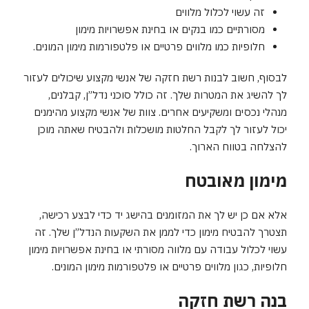
זה עשוי לכלול מלווים
מסורתיים כמו בנקים או בחינת אפשרויות מימון
חלופיות כמו מלווים פרטיים או פלטפורמות מימון המונים.
לבסוף, חשוב לבנות רשת חזקה של אנשי מקצוע שיכולים לעזור
לך להשיג את המטרות שלך. זה כולל סוכני נדל”ן, קבלנים,
מנהלי נכסים ומשקיעים אחרים. צוות של אנשי מקצוע מהימנים
יכול לעזור לך לקבל החלטות מושכלות ולהבטיח שאתה מוכן
להצלחה בטווח הארוך.
מימון מאובטח
אלא אם כן יש לך את המזומנים בהישג יד כדי לבצע רכישה,
תצטרך להבטיח מימון כדי לממן את השקעות הנדל”ן שלך. זה
עשוי לכלול עבודה עם מלווה מסורתי או בחינת אפשרויות מימון
חלופיות, כגון מלווים פרטיים או פלטפורמות מימון המונים.
בנה רשת חזקה