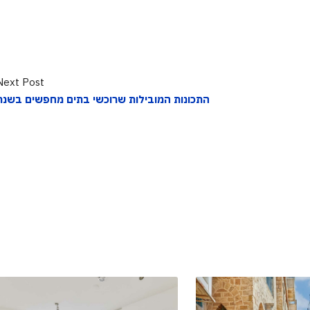
Next Post
התכונות המובילות שרוכשי בתים מחפשים בשנת