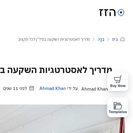
בית
בְּנִיָה
מדריך לאסטרטגיות השקעה בנדל”ן לכל תקציב
מדריך לאסטרטגיות השקעה בנד
Buy Now
על ידי
Ahmad Khan
לפני 11 שנים
Templates