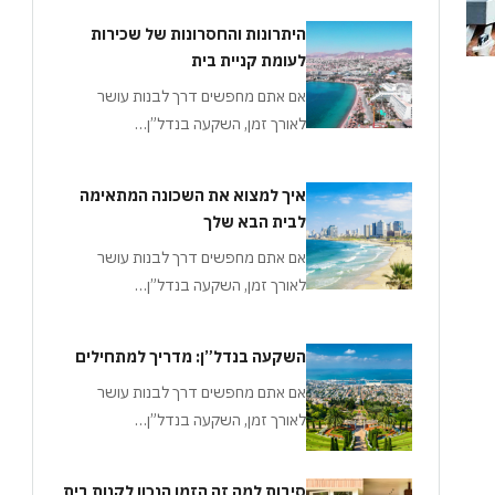
היתרונות והחסרונות של שכירות
לעומת קניית בית
אם אתם מחפשים דרך לבנות עושר
לאורך זמן, השקעה בנדל”ן…
איך למצוא את השכונה המתאימה
לבית הבא שלך
אם אתם מחפשים דרך לבנות עושר
לאורך זמן, השקעה בנדל”ן…
השקעה בנדל”ן: מדריך למתחילים
אם אתם מחפשים דרך לבנות עושר
לאורך זמן, השקעה בנדל”ן…
סיבות למה זה הזמן הנכון לקנות בית