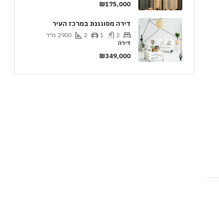
₪175,000
דירה מסוגננת במרכז העיר
2
1
2
2900
מ"ר
דירה
₪349,000