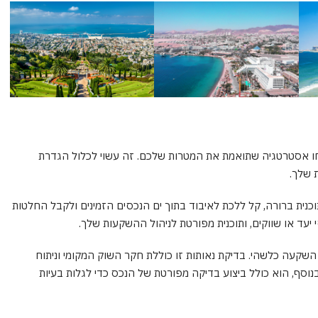
 אסטרטגיה שתואמת את המטרות שלכם. זה עשוי לכלול הגדרת
ת שלך.
וכנית ברורה, קל ללכת לאיבוד בתוך ים הנכסים הזמינים ולקבל החלטות
סי יעד או שווקים, ותוכנית מפורטת לניהול ההשקעות שלך.
 השקעה כלשהי. בדיקת נאותות זו כוללת חקר השוק המקומי וניתוח
נוסף, הוא כולל ביצוע בדיקה מפורטת של הנכס כדי לגלות בעיות