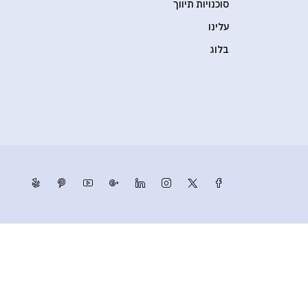
סוכנויות תיווך
עלינו
בלוג