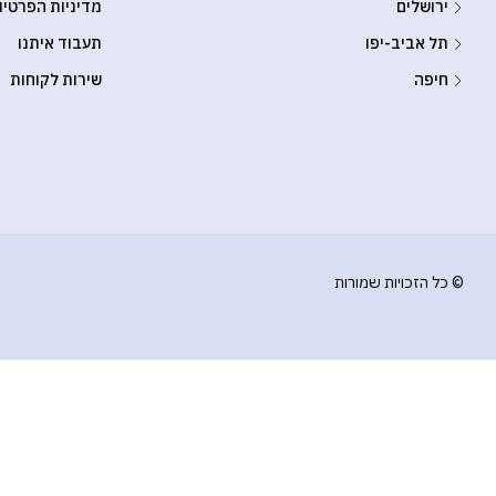
ירושלים
מדיניות הפרטיו
תל אביב-יפו
תעבוד איתנו
חיפה
שירות לקוחות
© כל הזכויות שמורות