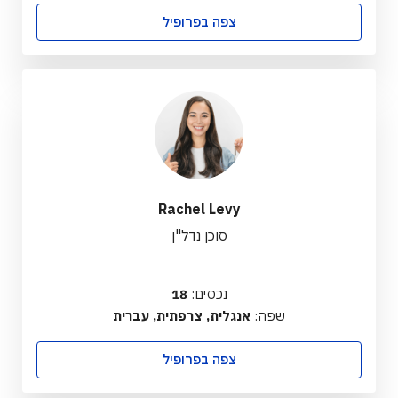
צפה בפרופיל
Rachel Levy
סוכן נדל"ן
נכסים:
18
שפה:
אנגלית, צרפתית, עברית
צפה בפרופיל