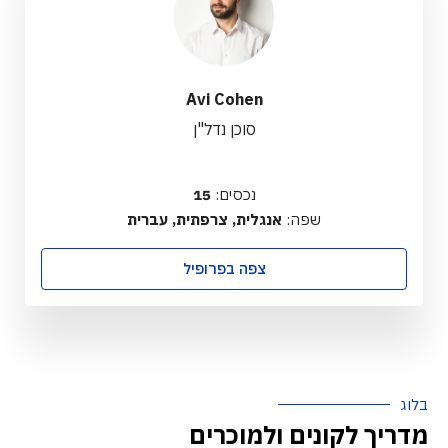
Avi Cohen
סוכן נדל"ן
נכסים:
15
שפה:
אנגלית, צרפתית, עברית
צפה בפרופיל
בלוג
מדריך לקונים ולמוכרים