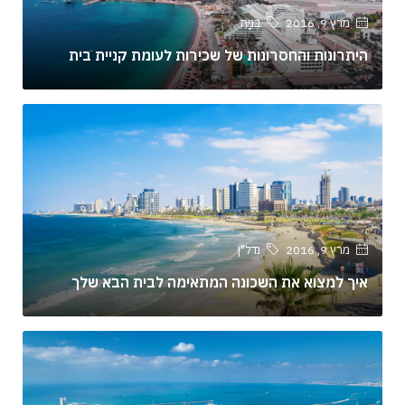
מרץ 9, 2016
בְּנִיָה
היתרונות והחסרונות של שכירות לעומת קניית בית
מרץ 9, 2016
נדל"ן
איך למצוא את השכונה המתאימה לבית הבא שלך