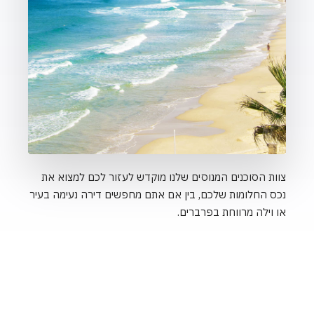
פרטים נוספים
13 נְכָסִים
צוות הסוכנים המנוסים שלנו מוקדש לעזור לכם למצוא את
תל אביב-יפו
נכס החלומות שלכם, בין אם אתם מחפשים דירה נעימה בעיר
או וילה מרווחת בפרברים.