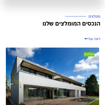
מומלצים
הנכסים המומלצים שלנו
ראה עוד
מומלצים