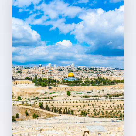
פרטים נוספים