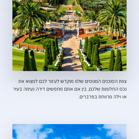
פרטים נוספים
13 נְכָסִים
צוות הסוכנים המנוסים שלנו מוקדש לעזור לכם למצוא את
חיפה
נכס החלומות שלכם, בין אם אתם מחפשים דירה נעימה בעיר
או וילה מרווחת בפרברים.