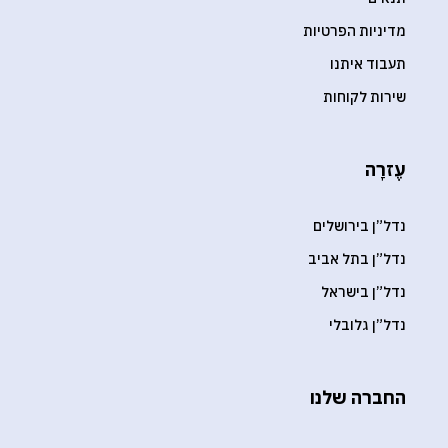
מדיניות הפרטיות
תעבוד איתנו
שירות לקוחות
עֶזרָה
נדל”ן בירושלים
נדל”ן בתל אביב
נדל”ן בישראל
נדל”ן גלובלי
החברה שלנו