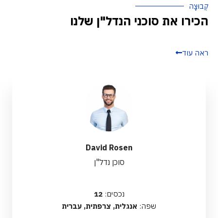
קְבוּצָה
הכירו את סוכני הנדל"ן שלנו
ראה עוד
פרטים נוספים
David Rosen
סוכן נדל"ן
נכסים:
12
שפה:
אנגלית, צרפתית, עברית