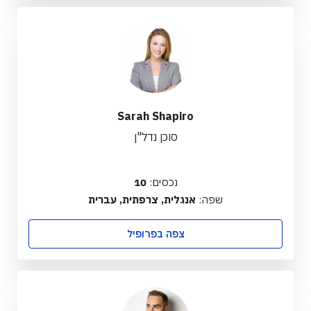
Sarah Shapiro
סוכן נדל"ן
נכסים:
10
שפה:
אנגלית, צרפתית, עברית
צפה בפרופיל