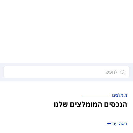
מומלצים
הנכסים המומלצים שלנו
ראה עוד