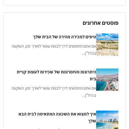
פוסטים אחרונים
טיפים למכירה מהירה של הבית שלך
אם אתם מחפשים דרך לבנות עושר לאורך זמן, השקעה
בנדל”ן…
היתרונות והחסרונות של שכירות לעומת קניית
בית
אם אתם מחפשים דרך לבנות עושר לאורך זמן, השקעה
בנדל”ן…
איך למצוא את השכונה המתאימה לבית הבא
שלך