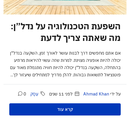
השפעת הטכנולוגיה על נדל”ן:
מה שאתה צריך לדעת
אם אתם מחפשים דרך לבנות עושר לאורך זמן, השקעה בנדל"ן
יכולה להיות אופציה מצוינת. למרות שזה עשוי להיראות מרתיע
בהתחלה, השקעה בנדל"ן יכולה להיות חוויה מתגמלת מאוד עם
פוטנציאל לתשואות גבוהות. להלן מדריך למתחילים שיעזור לך...
על ידי
Ahmad Khan
לפני 11 שנים
עֵסֶק
0
קרא עוד