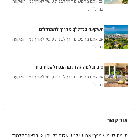
אם אתם מחפשים דרך לבנות עושר לאורך זמן, השקעה
בנדל”ן…
השקעה בנדל”ן: מדריך למתחילים
אם אתם מחפשים דרך לבנות עושר לאורך זמן, השקעה
בנדל”ן…
סיבות למה זה הזמן הנכון לקנות בית
אם אתם מחפשים דרך לבנות עושר לאורך זמן, השקעה
בנדל”ן…
צור קשר
נשמח לשמוע ממך! אם יש לך שאלות כלשהן או ברצונך ללמוד