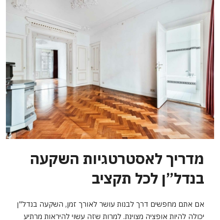
מדריך לאסטרטגיות השקעה
בנדל”ן לכל תקציב
אם אתם מחפשים דרך לבנות עושר לאורך זמן, השקעה בנדל"ן
יכולה להיות אופציה מצוינת. למרות שזה עשוי להיראות מרתיע