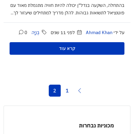
בהתחלה, השקעה בנדל"ן יכולה להיות חוויה מתגמלת מאוד עם
פוטנציאל לתשואות גבוהות. להלן מדריך למתחילים שיעזור לך...
על ידי
Ahmad Khan
לפני 11 שנים
בְּנִיָה
0
קרא עוד
2
1
מכוניות נבחרות