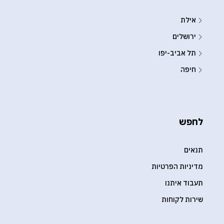
אילת
ירושלים
תל אביב-יפו
חיפה
לחפש
תנאים
מדיניות הפרטיות
תעבוד איתנו
שירות לקוחות