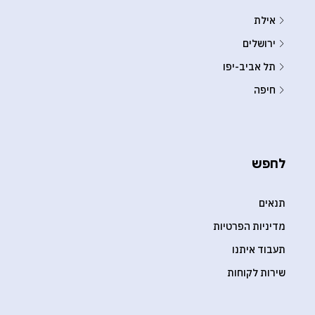
אילת
ירושלים
תל אביב-יפו
חיפה
לחפש
תנאים
מדיניות הפרטיות
תעבוד איתנו
שירות לקוחות