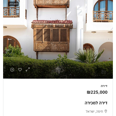
למכירה
דירה
₪225,000
דירה למכירה
חיפה, ישראל