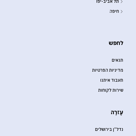
תל אביב-יפו
חיפה
לחפש
תנאים
מדיניות הפרטיות
תעבוד איתנו
שירות לקוחות
עֶזרָה
נדל”ן בירושלים