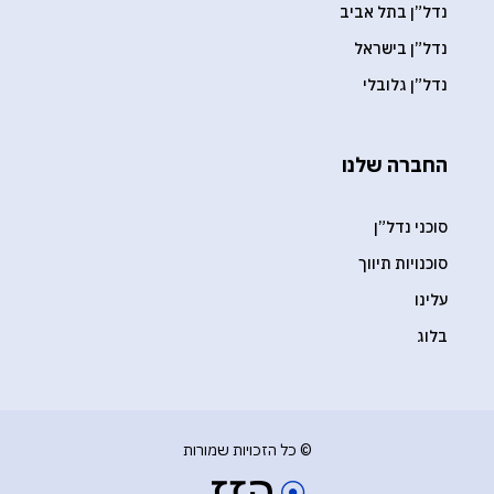
נדל”ן בתל אביב
נדל”ן בישראל
נדל”ן גלובלי
החברה שלנו
סוכני נדל”ן
סוכנויות תיווך
עלינו
בלוג
© כל הזכויות שמורות