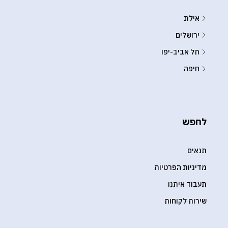
אילת
ירושלים
תל אביב-יפו
חיפה
לחפש
תנאים
מדיניות הפרטיות
תעבוד איתנו
שירות לקוחות