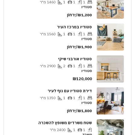
1
1
1
1460
מ"ר
סטודיו
₪1,200/יַרחוֹן
סטודיו במרכז העיר
1
1
1
1560
מ"ר
סטודיו
₪1,900/יַרחוֹן
סטודיו אורבני שיקי
1
1
2
2900
מ"ר
סטודיו
₪120,000
דירת סטודיו עם נוף לעיר
1
1
1
1350
מ"ר
סטודיו
₪1,800/יַרחוֹן
שטח משרדים משופץ להשכרה
1
1
2400
מ"ר
משרד