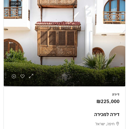
למכירה
דירה
₪225,000
דירה למכירה
חיפה, ישראל