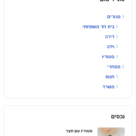
מגורים
בית חד משפחתי
דירה
וילה
סטודיו
מסחרי
חנות
משרד
נכסים
סטודיו עם חצר