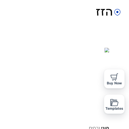
Buy Now
Templates
סוגי
נכסים