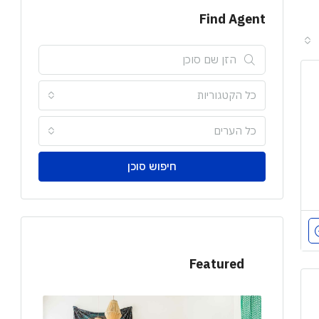
Find Agent
כל הקטגוריות
כל הערים
חיפוש סוכן
Featured