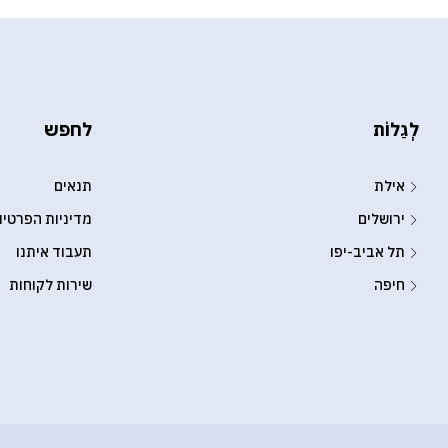
לְגַלוֹת
לחפש
אילת
תנאים
ירושלים
מדיניות הפרטיו
תל אביב-יפו
תעבוד איתנו
חיפה
שירות לקוחות