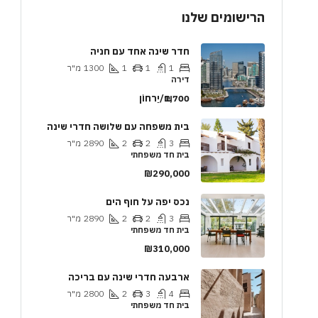
הרישומים שלנו
חדר שינה אחד עם חניה
1
1
1
1300
מ"ר
דירה
₪1,700/יַרחוֹן
בית משפחה עם שלושה חדרי שינה
3
2
2
2890
מ"ר
בית חד משפחתי
₪290,000
נכס יפה על חוף הים
3
2
2
2890
מ"ר
בית חד משפחתי
₪310,000
ארבעה חדרי שינה עם בריכה
4
3
2
2800
מ"ר
בית חד משפחתי