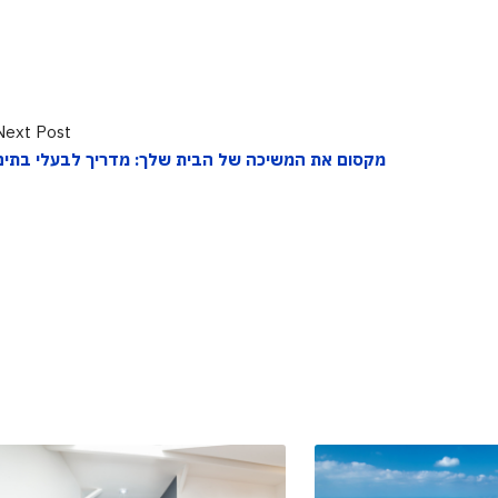
Next Post
מקסום את המשיכה של הבית שלך: מדריך לבעלי בתים