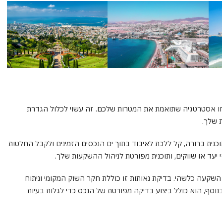
 אסטרטגיה שתואמת את המטרות שלכם. זה עשוי לכלול הגדרת
ת שלך.
וכנית ברורה, קל ללכת לאיבוד בתוך ים הנכסים הזמינים ולקבל החלטות
סי יעד או שווקים, ותוכנית מפורטת לניהול ההשקעות שלך.
 השקעה כלשהי. בדיקת נאותות זו כוללת חקר השוק המקומי וניתוח
נוסף, הוא כולל ביצוע בדיקה מפורטת של הנכס כדי לגלות בעיות