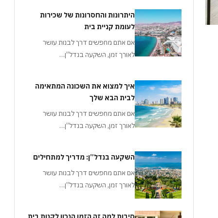
היתרונות והחסרונות של שכירות
לעומת קניית בית
אם אתם מחפשים דרך לבנות עושר
לאורך זמן, השקעה בנדל”ן…
איך למצוא את השכונה המתאימה
לבית הבא שלך
אם אתם מחפשים דרך לבנות עושר
לאורך זמן, השקעה בנדל”ן…
השקעה בנדל”ן: מדריך למתחילים
אם אתם מחפשים דרך לבנות עושר
לאורך זמן, השקעה בנדל”ן…
סיבות למה זה הזמן הנכון לקנות בית