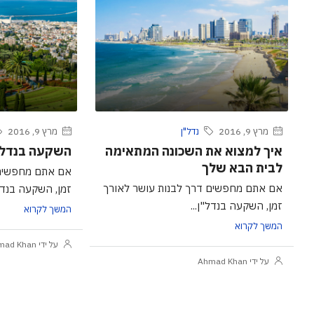
מרץ 9, 2016
נדל"ן
מרץ 9, 2016
איך למצוא את השכונה המתאימה
השקעה בנדל”ן
לבית הבא שלך
אם אתם מחפשים 
אם אתם מחפשים דרך לבנות עושר לאורך
זמן, השקעה בנדל"
זמן, השקעה בנדל"ן...
המשך לקרוא
המשך לקרוא
על ידי Ahmad Khan
על ידי Ahmad Khan