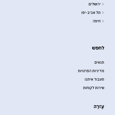
ירושלים
תל אביב-יפו
חיפה
לחפש
תנאים
מדיניות הפרטיות
תעבוד איתנו
שירות לקוחות
עֶזרָה