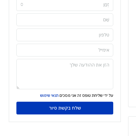
זְמַן
על ידי שליחת טופס זה אני מסכים
תנאי שימוש
שלח בקשת סיור