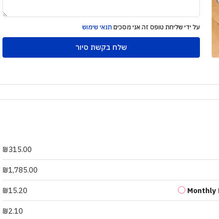
על ידי שליחת טופס זה אני מסכים
תנאי שימוש
שלח בקשת סיור
₪315.00
₪1,785.00
₪15.20
Monthly
₪2.10