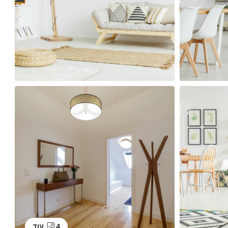
4 עוד