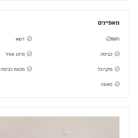
מאפיינים
WiFi
דשא
כביסה
מיזוג אוויר
מיקרוגל
מכונת כביסה
סאונה