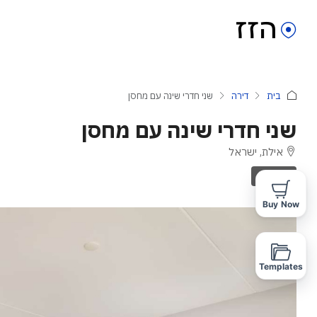
בית
דירה
שני חדרי שינה עם מחסן
שני חדרי שינה עם מחסן
אילת, ישראל
להשכרה
Buy Now
Templates