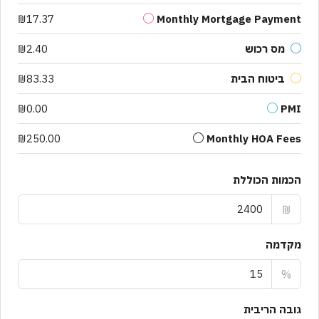
₪17.37
Monthly Mortgage Payment
מס רכוש
₪2.40
ביטוח הבית
₪83.33
₪0.00
PMI
₪250.00
Monthly HOA Fees
הכמות הכוללת
₪
מקדמה
%
גובה הריבית