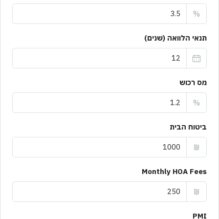
%
תנאי הלוואה (שנים)
מס רכוש
%
ביטוח הבית
₪
Monthly HOA Fees
₪
PMI