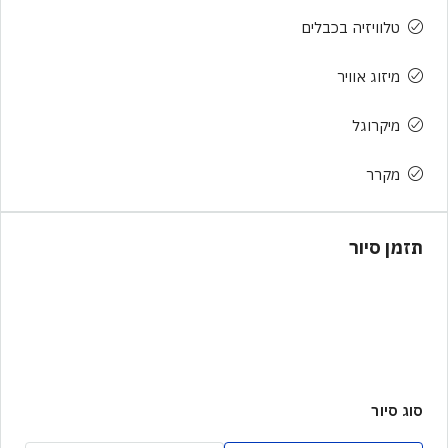
טלוויזיה בכבלים
מיזוג אוויר
מיקרוגל
מקרר
תזמן סיור
סוג סיור