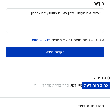
הוֹדָעָה
על ידי שליחת טופס זה אני מסכים
תנאי שימוש
בקשת מידע
0 סקירה
כתוב חוות דעת
סדר ברירת מחדל
מיין לפי:
כתוב חוות דעת