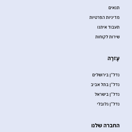
תנאים
מדיניות הפרטיות
תעבוד איתנו
שירות לקוחות
עֶזרָה
נדל”ן בירושלים
נדל”ן בתל אביב
נדל”ן בישראל
נדל”ן גלובלי
החברה שלנו