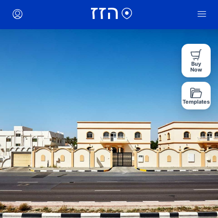
Buy
Now
Templates