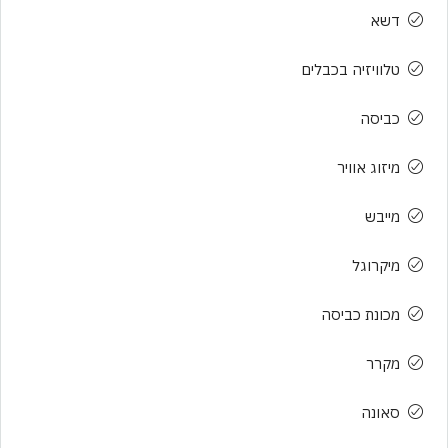
דשא
טלוויזיה בכבלים
כביסה
מיזוג אוויר
מייבש
מיקרוגל
מכונת כביסה
מקרר
סאונה