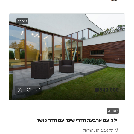
למכירה
₪540,000
למכירה
וילה עם ארבעה חדרי שינה עם חדר כושר
תל אביב-יפו, ישראל