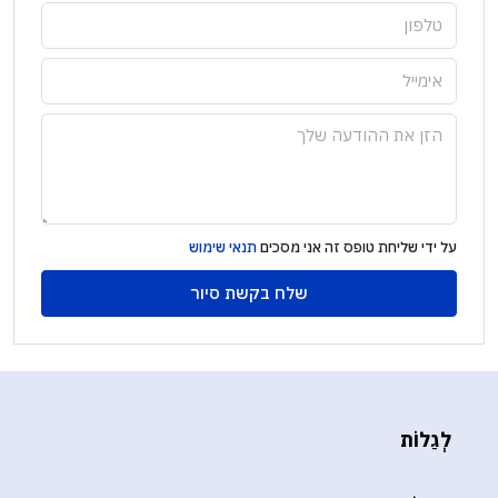
על ידי שליחת טופס זה אני מסכים
תנאי שימוש
שלח בקשת סיור
לְגַלוֹת