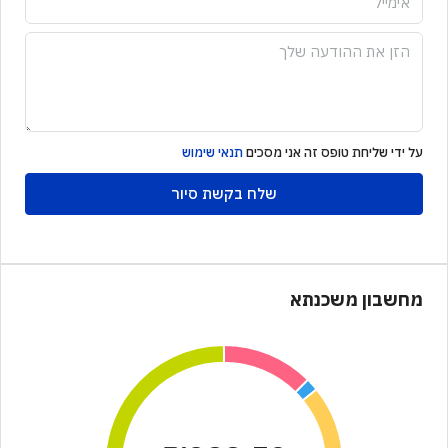
על ידי שליחת טופס זה אני מסכים
תנאי שימוש
שלח בקשת סיור
מחשבון משכנתא