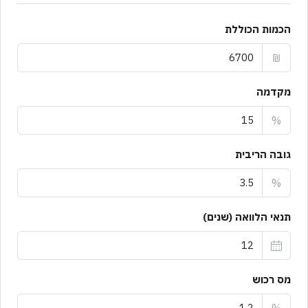
הכמות הכוללת
₪
מקדמה
%
גובה הריבית
%
תנאי הלוואה (שנים)
מס רכוש