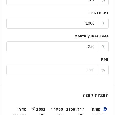
%
ביטוח הבית
₪
Monthly HOA Fees
₪
PMI
%
תוכניות קומה
קומה
גודל:
1300
950
1051
מחיר: