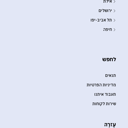
אילת
ירושלים
תל אביב-יפו
חיפה
לחפש
תנאים
מדיניות הפרטיות
תעבוד איתנו
שירות לקוחות
עֶזרָה