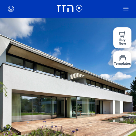
Buy
Now
Templates