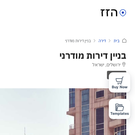
בית
דירה
בניין דירות מודרני
בניין דירות מודרני
ירושלים, ישראל
להשכרה
Buy Now
Templates