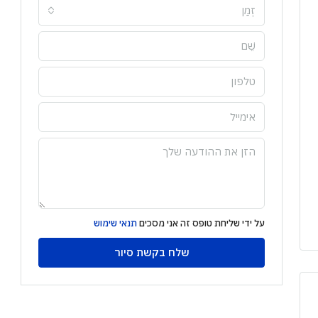
זְמַן
על ידי שליחת טופס זה אני מסכים
תנאי שימוש
שלח בקשת סיור