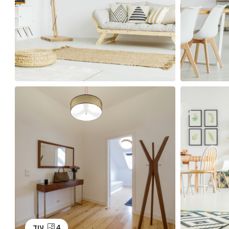
4 עוד