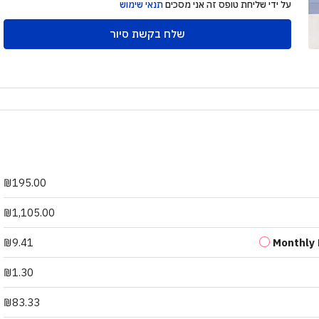
על ידי שליחת טופס זה אני מסכים
תנאי שימוש
שלח בקשת סיור
₪195.00
₪1,105.00
₪9.41
Monthly
₪1.30
₪83.33