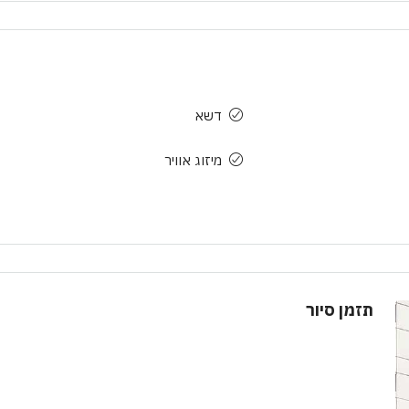
דשא
מיזוג אוויר
תזמן סיור