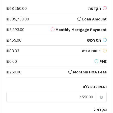
מקדמה
₪68,250.00
₪386,750.00
Loan Amount
₪3,293.00
Monthly Mortgage Payment
מס רכוש
₪455.00
ביטוח הבית
₪83.33
₪0.00
PMI
₪250.00
Monthly HOA Fees
הכמות הכוללת
₪
מקדמה