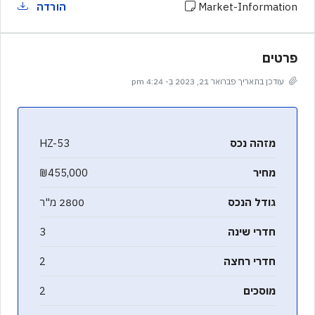
Market-Information
הורדה
פרטים
עודכן בתאריך פברואר 21, 2023 בְּ- 4:24 pm
מזהה נכס
HZ-53
מחיר
₪455,000
גודל הנכס
2800 מ"ר
חדרי שינה
3
חדרי רחצה
2
מוסכים
2