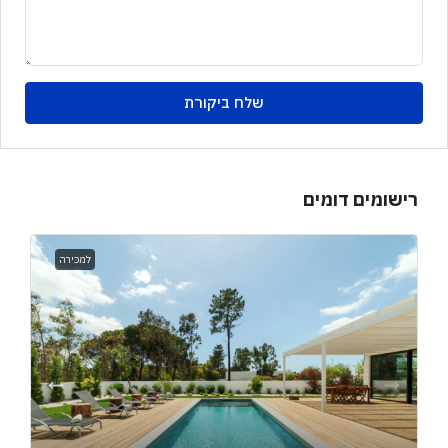
שלח ביקורת
רישומים דומים
למכירה