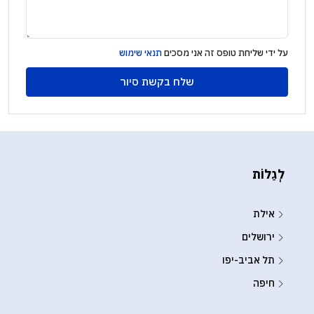
על ידי שליחת טופס זה אני מסכים
תנאי שימוש
שלח בקשת סיור
לְגַלוֹת
אילת
ירושלים
תל אביב-יפו
חיפה