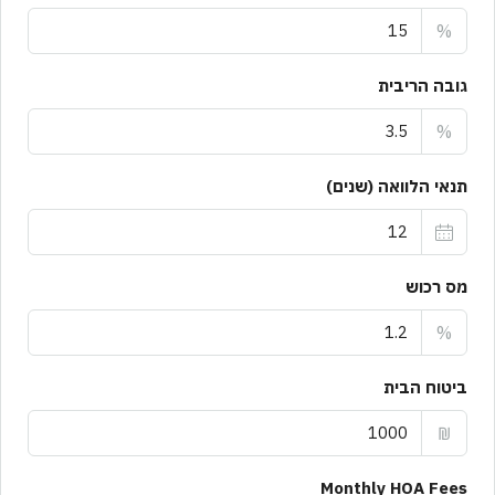
%
גובה הריבית
%
תנאי הלוואה (שנים)
מס רכוש
%
ביטוח הבית
₪
Monthly HOA Fees