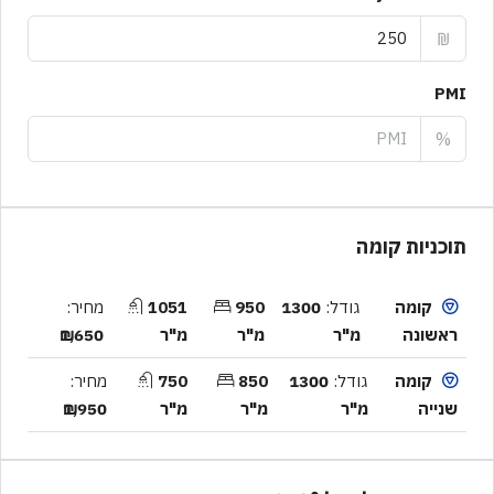
₪
PMI
%
תוכניות קומה
קומה
גודל:
1300
950
1051
מחיר:
ראשונה
מ"ר
מ"ר
מ"ר
₪1,650
קומה
גודל:
1300
850
750
מחיר:
שנייה
מ"ר
מ"ר
מ"ר
₪1,950