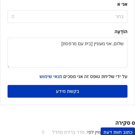
אני א
בחר
הוֹדָעָה
על ידי שליחת טופס זה אני מסכים
תנאי שימוש
בקשת מידע
0 סקירה
כתוב חוות דעת
סדר ברירת מחדל
מיין לפי: