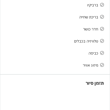
ברביקיו
בריכת שחייה
חדר כושר
טלוויזיה בכבלים
כביסה
מיזוג אוויר
תזמן סיור