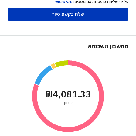
על ידי שליחת טופס זה אני מסכים
תנאי שימוש
שלח בקשת סיור
מחשבון משכנתא
₪4,081.33
יַרחוֹן