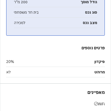
גודל מוסך
200 מ"ר
סוג נכס
בית חד משפחתי
מצב נכס
למכירה
פרטים נוספים
פיקדון
20%
מרוהט
לא
מאפיינים
WiFi