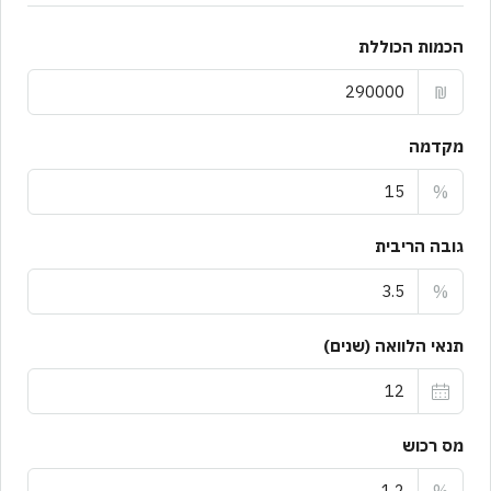
הכמות הכוללת
₪
מקדמה
%
גובה הריבית
%
תנאי הלוואה (שנים)
מס רכוש