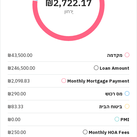
₪2,722.17
יַרחוֹן
מקדמה
₪43,500.00
₪246,500.00
Loan Amount
₪2,098.83
Monthly Mortgage Payment
מס רכוש
₪290.00
ביטוח הבית
₪83.33
₪0.00
PMI
₪250.00
Monthly HOA Fees