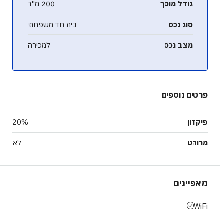
גודל מוסך
200 מ"ר
סוג נכס
בית חד משפחתי
מצב נכס
למכירה
פרטים נוספים
פיקדון
20%
מרוהט
לא
מאפיינים
WiFi