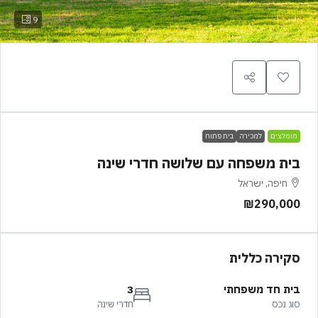
9
מומלצים
למכירה
בית פתוח
בית משפחה עם שלושה חדרי שינה
חיפה, ישראל
₪290,000
סקירה כללית
בית חד משפחתי
3
סוג נכס
חדרי שינה