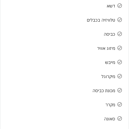
דשא
טלוויזיה בכבלים
כביסה
מיזוג אוויר
מייבש
מיקרוגל
מכונת כביסה
מקרר
סאונה