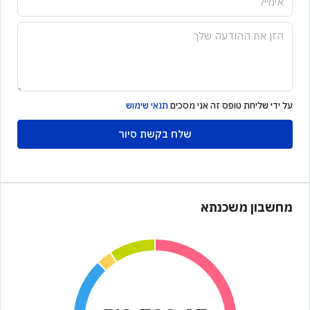
על ידי שליחת טופס זה אני מסכים
תנאי שימוש
שלח בקשת סיור
מחשבון משכנתא