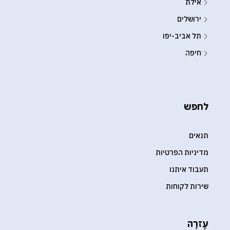
אילת
ירושלים
תל אביב-יפו
חיפה
לחפש
תנאים
מדיניות הפרטיות
תעבוד איתנו
שירות לקוחות
עֶזרָה