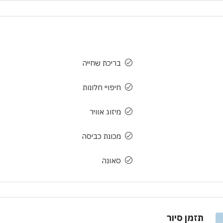
בריכת שחייה
חיפויי חלונות
מיזוג אוויר
מכונת כביסה
סאונה
תזמן סיור