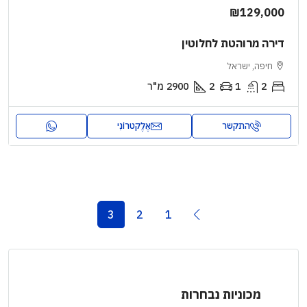
₪129,000
דירה מרוהטת לחלוטין
חיפה, ישראל
2
1
2
2900
מ"ר
התקשר
אֶלֶקטרוֹנִי
3
2
1
מכוניות נבחרות