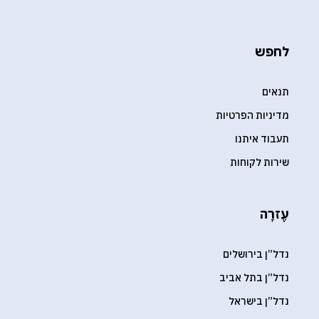
לחפש
תנאים
מדיניות הפרטיות
תעבוד איתנו
שירות לקוחות
עֶזרָה
נדל”ן בירושלים
נדל”ן בתל אביב
נדל”ן בישראל