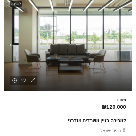
למכירה
משרד
₪120,000
למכירה בניין משרדים מודרני
חיפה, ישראל