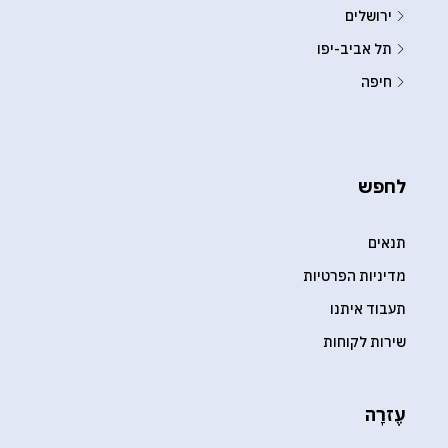
ירושלים
תל אביב-יפו
חיפה
לחפש
תנאים
מדיניות הפרטיות
תעבוד איתנו
שירות לקוחות
עֶזרָה