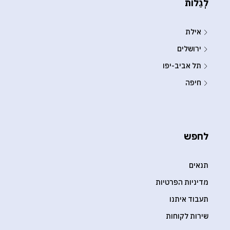
לְגַלוֹת
אילת
ירושלים
תל אביב-יפו
חיפה
לחפש
תנאים
מדיניות הפרטיות
תעבוד איתנו
שירות לקוחות