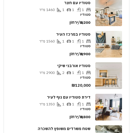
סטודיו עם חצר
1
1
1
1460
מ"ר
סטודיו
₪1,200/יַרחוֹן
סטודיו במרכז העיר
1
1
1
1560
מ"ר
סטודיו
₪1,900/יַרחוֹן
סטודיו אורבני שיקי
1
1
2
2900
מ"ר
סטודיו
₪120,000
דירת סטודיו עם נוף לעיר
1
1
1
1350
מ"ר
סטודיו
₪1,800/יַרחוֹן
שטח משרדים משופץ להשכרה