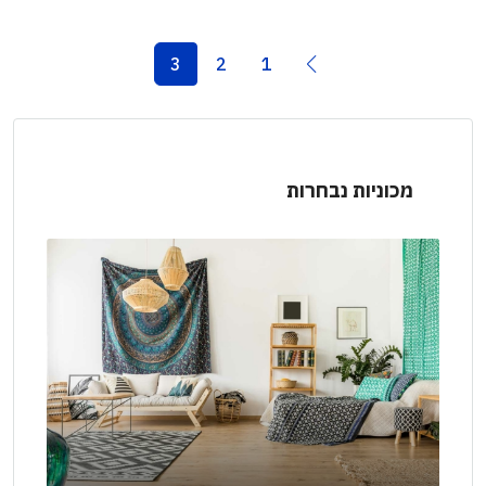
3
2
1
מכוניות נבחרות