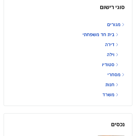
סוגי רישום
מגורים
בית חד משפחתי
דירה
וילה
סטודיו
מסחרי
חנות
משרד
נכסים