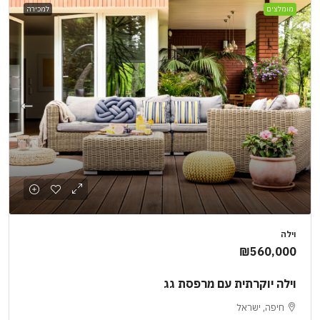
מומלצים
למכירה
וילה
₪560,000
וילה יוקרתית עם מרפסת גג
חיפה, ישראל