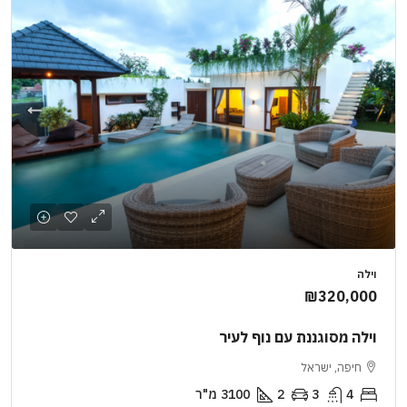
וילה
₪320,000
וילה מסוגננת עם נוף לעיר
חיפה, ישראל
4
3
2
3100
מ"ר