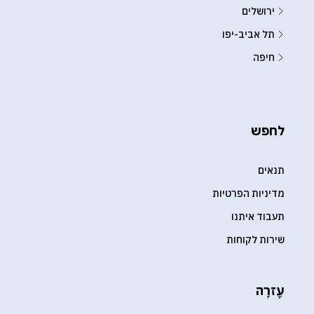
ירושלים
תל אביב-יפו
חיפה
לחפש
תנאים
מדיניות הפרטיות
תעבוד איתנו
שירות לקוחות
עֶזרָה