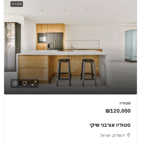
למכירה
סטודיו
₪120,000
סטודיו אורבני שיקי
ירושלים, ישראל