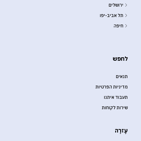
ירושלים
תל אביב-יפו
חיפה
לחפש
תנאים
מדיניות הפרטיות
תעבוד איתנו
שירות לקוחות
עֶזרָה