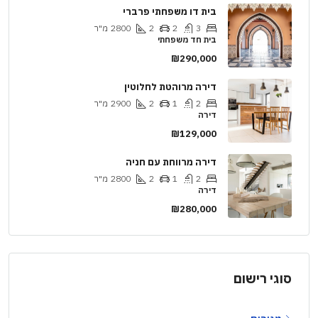
בית דו משפחתי פרברי
3
2
2
2800
מ"ר
בית חד משפחתי
₪290,000
דירה מרוהטת לחלוטין
2
1
2
2900
מ"ר
דירה
₪129,000
דירה מרווחת עם חניה
2
1
2
2800
מ"ר
דירה
₪280,000
סוגי רישום