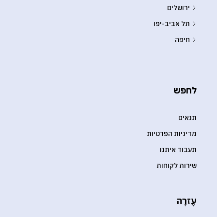
ירושלים
תל אביב-יפו
חיפה
לחפש
תנאים
מדיניות הפרטיות
תעבוד איתנו
שירות לקוחות
עֶזרָה