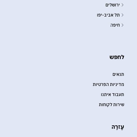
ירושלים
תל אביב-יפו
חיפה
לחפש
תנאים
מדיניות הפרטיות
תעבוד איתנו
שירות לקוחות
עֶזרָה