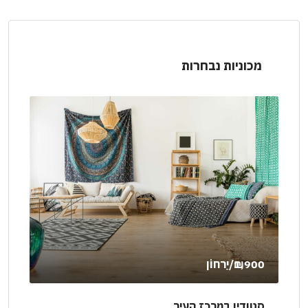
מכוניות נבחרות
₪160,000
דירת קומות מהודרת