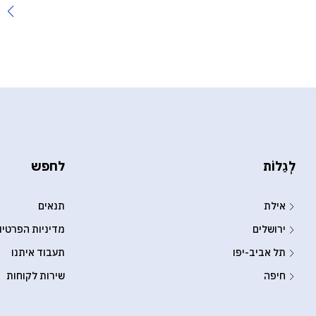
לְגַלוֹת
לחפש
אילת
תנאים
ירושלים
מדיניות הפרטיו
תל אביב-יפו
תעבוד איתנו
חיפה
שירות לקוחות